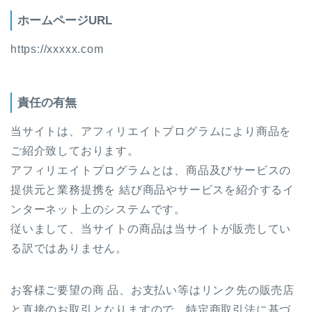
ホームページURL
https://xxxxx.com
責任の有無
当サイトは、アフィリエイトプログラムにより商品を
ご紹介致しております。
アフィリエイトプログラムとは、商品及びサービスの
提供元と業務提携を 結び商品やサービスを紹介するイ
ンターネット上のシステムです。
従いまして、当サイトの商品は当サイトが販売してい
る訳ではありません。
お客様ご要望の商 品、お支払い等はリンク先の販売店
と直接のお取引となりますので、特定商取引法に基づ