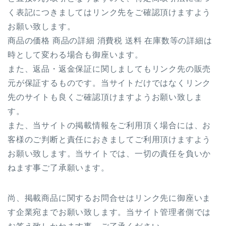
く表記につきましてはリンク先をご確認頂けますよう
お願い致します。
商品の価格 商品の詳細 消費税 送料 在庫数等の詳細は
時として変わる場合も御座います。
また、返品・返金保証に関しましてもリンク先の販売
元が保証するものです。当サイトだけではなくリンク
先のサイトも良くご確認頂けますようお願い致しま
す。
また、当サイトの掲載情報をご利用頂く場合には、お
客様のご判断と責任におきましてご利用頂けますよう
お願い致します。当サイトでは、一切の責任を負いか
ねます事ご了承願います。
尚、掲載商品に関するお問合せはリンク先に御座いま
す企業宛までお願い致します。当サイト管理者側では