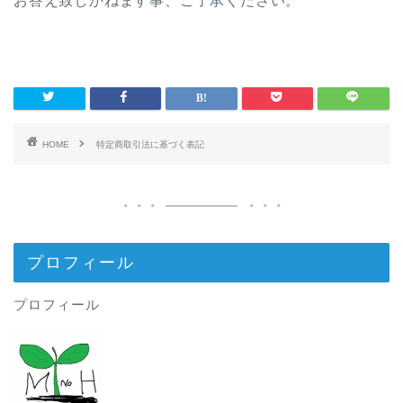
お答え致しかねます事、ご了承ください。
HOME
特定商取引法に基づく表記
プロフィール
プロフィール