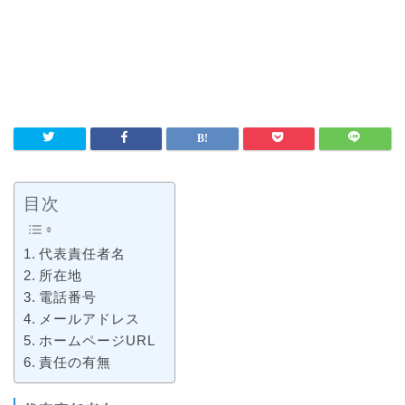
目次
代表責任者名
所在地
電話番号
メールアドレス
ホームページURL
責任の有無