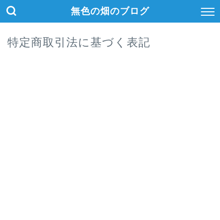
無色の畑のブログ
特定商取引法に基づく表記