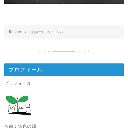
HOME
無題のプレゼンテーション
プロフィール
プロフィール
名前：無色の畑