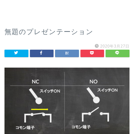
無題のプレゼンテーション
2020年3月27日