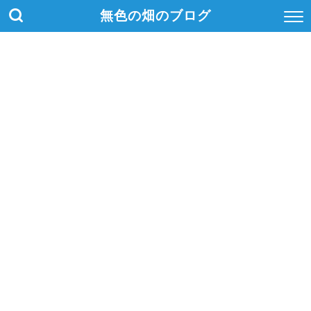
無色の畑のブログ